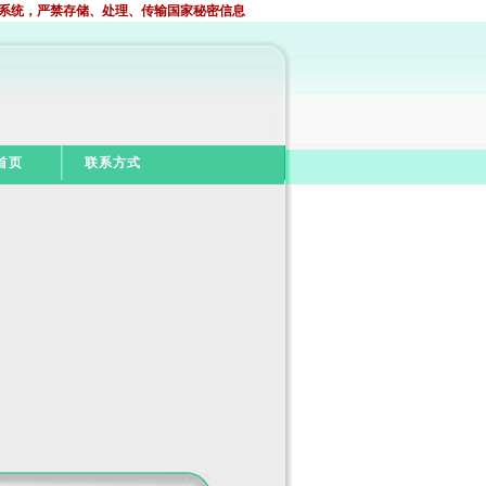
系统，严禁存储、处理、传输国家秘密信息
首页
联系方式