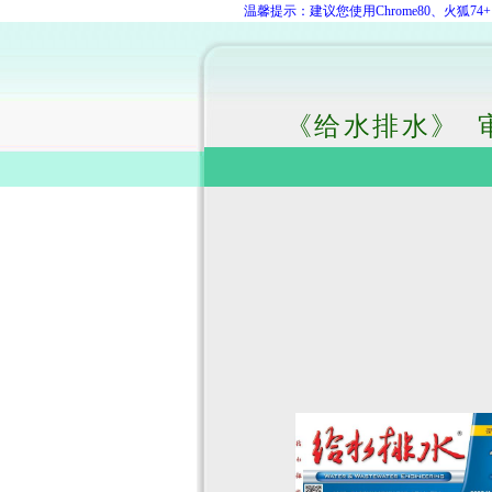
温馨提示：建议您使用Chrome80、火狐
《给水排水》 