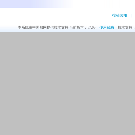
投稿须知
|
本系统由中国知网提供技术支持 当前版本：v7.03
使用帮助
技术支持